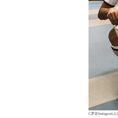
C罗在Insta