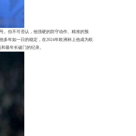
绰号。但不可否认，他强硬的防守动作、精准的预
多年如一日的稳定，在2024年欧洲杯上他成为欧
球员和最年长破门的纪录。