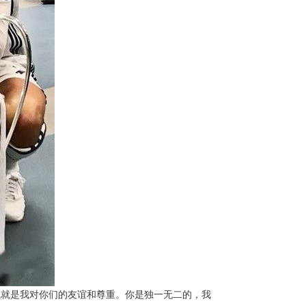
大的成就是我对你们的友谊和尊重。你是独一无二的，我