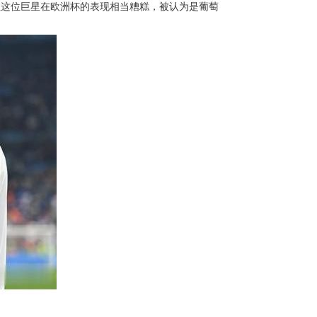
但这位巨星在欧洲杯的表现相当糟糕，被认为是葡萄