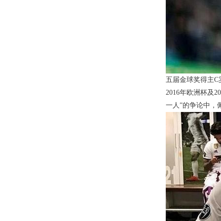
五届金球奖得主C
2016年欧洲杯
一人”的争论中，