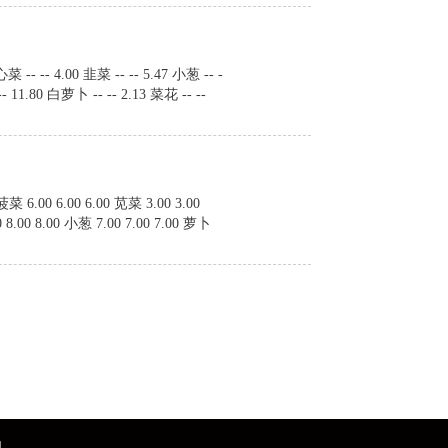
- -- 4.00 韭菜 -- -- 5.47 小葱 -- -
-- 11.80 白萝卜 -- -- 2.13 菜花 -- --
6.00 6.00 6.00 苋菜 3.00 3.00
0 8.00 8.00 小葱 7.00 7.00 7.00 萝卜
们